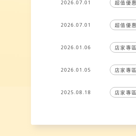
超值優
2026.07.01
超值優
2026.07.01
店家專
2026.01.06
店家專
2026.01.05
店家專
2025.08.18