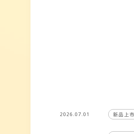
新品上
2026.07.01