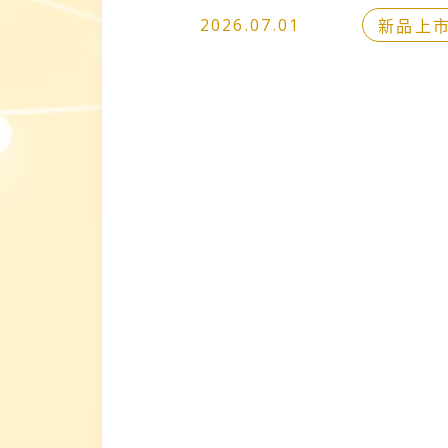
新品上
2026.07.01