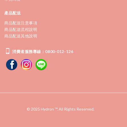
產品配送
商品配送注意事項
商品配送流程說明
商品配送其他說明
消費者服務專線：0800-012-126
© 2025 Hydron ™. All Rights Reserved.