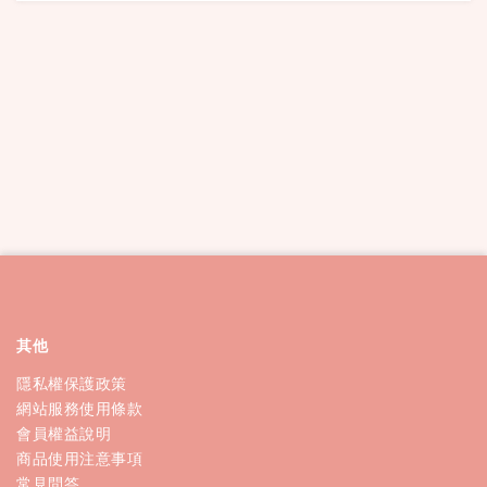
其他
隱私權保護政策
網站服務使用條款
會員權益說明
商品使用注意事項
常見問答